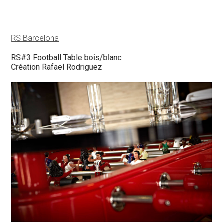
RS Barcelona
RS#3 Football Table bois/blanc
Création Rafael Rodriguez