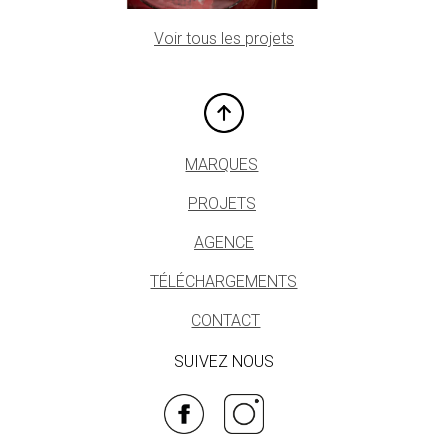
Voir tous les projets
MARQUES
­­
PROJETS
AGENCE
TÉLÉCHARGEMENTS
CONTACT
SUIVEZ NOUS