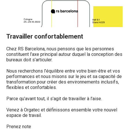
Travailler confortablement
Chez RS Barcelona, nous pensons que les personnes
constituent l’axe principal autour duquel la conception des
bureaux doit s’articuler.
Nous recherchons l’équilibre entre votre bien-être et vos
performances et nous misons sur le jeu et sa capacité de
transformation pour créer des environnements inclusifs,
flexibles et confortables.
Parce qu’avant tout, il s’agit de travailler à l’aise.
Venez à Orgatec et définissons ensemble votre nouvel
espace de travail.
Prenez note