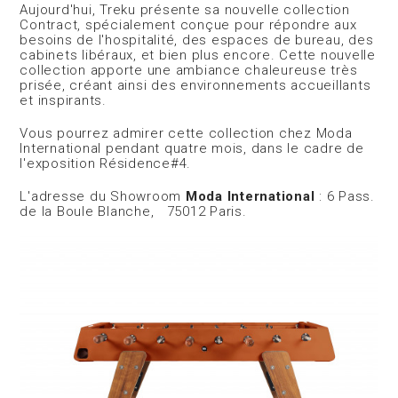
Aujourd'hui, Treku présente sa nouvelle collection
Contract, spécialement conçue pour répondre aux
besoins de l'hospitalité, des espaces de bureau, des
cabinets libéraux, et bien plus encore. Cette nouvelle
collection apporte une ambiance chaleureuse très
prisée, créant ainsi des environnements accueillants
et inspirants.
Vous pourrez admirer cette collection chez Moda
International pendant quatre mois, dans le cadre de
l'exposition Résidence#4.
L'adresse du Showroom
Moda International
: 6 Pass.
de la Boule Blanche, 75012 Paris.