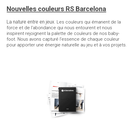
Nouvelles couleurs RS Barcelona
La nature entre en jeux.
Les couleurs qui émanent de la
force et de l'abondance qui nous entourent et nous
inspirent rejoignent la palette de couleurs de nos baby-
foot.
Nous avons capturé l'essence de chaque couleur
pour apporter une énergie naturelle au jeu et à vos projets.