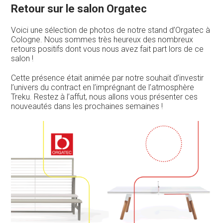
Retour sur le salon Orgatec
Voici une sélection de photos de notre stand d’Orgatec à
Cologne. Nous sommes très heureux des nombreux
retours positifs dont vous nous avez fait part lors de ce
salon !
Cette présence était animée par notre souhait d’investir
l’univers du contract en l’imprégnant de l’atmosphère
Treku. Restez à l’affut, nous allons vous présenter ces
nouveautés dans les prochaines semaines !