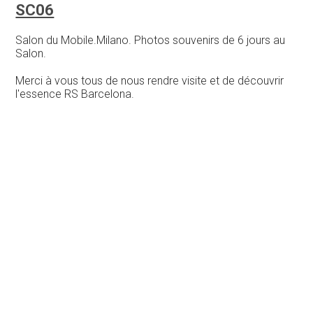
SC06
Salon du Mobile.Milano. Photos souvenirs de 6 jours au
Salon.
Merci à vous tous de nous rendre visite et de découvrir
l'essence RS Barcelona.