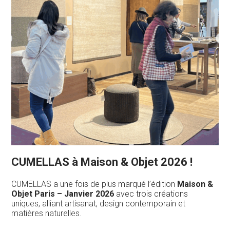
CUMELLAS à Maison & Objet 2026 !
CUMELLAS a une fois de plus marqué l’édition
Maison &
Objet Paris – Janvier 2026
avec trois créations
uniques, alliant artisanat, design contemporain et
matières naturelles.