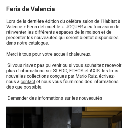
Feria de Valencia
Lors de la dernière édition du célèbre salon de l’Habitat à
Valence « Feria del mueble », JOQUER a eu l’occasion de
réinventer les différents espaces de la maison et de
présenter les nouveautés qui seront bientôt disponibles
dans notre catalogue.
Merci à tous pour votre accueil chaleureux.
Si vous n'avez pas pu venir ou si vous souhaitez recevoir
plus d’informations sur SLEDD, ETHOS et AXIS, les trois
nouvelles collections conçues par Mario Ruiz, écrivez-
nous à
contact
et nous vous fournirons des informations
dès que possible.
Demander des informations sur les nouveautés