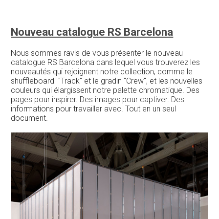
Nouveau catalogue RS Barcelona
Nous sommes ravis de vous présenter le nouveau
catalogue RS Barcelona dans lequel vous trouverez les
nouveautés qui rejoignent notre collection, comme le
shuffleboard "Track" et le gradin "Crew", et les nouvelles
couleurs qui élargissent notre palette chromatique. Des
pages pour inspirer. Des images pour captiver. Des
informations pour travailler avec. Tout en un seul
document.