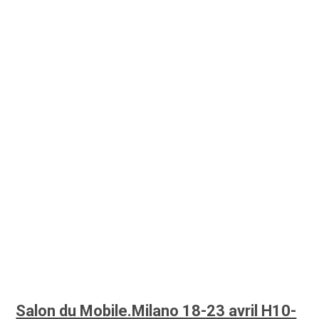
Salon du Mobile.Milano 18-23 avril H10-