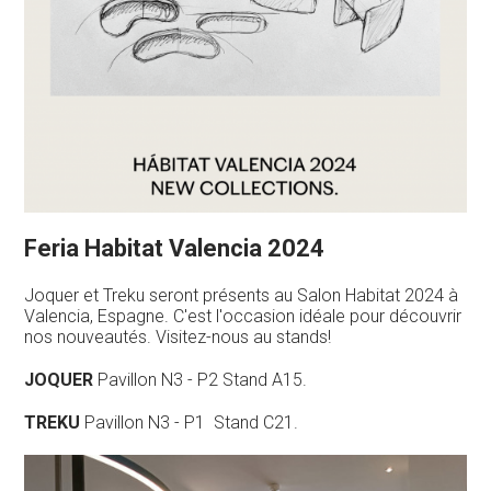
Feria Habitat Valencia 2024
Joquer et Treku seront présents au Salon Habitat 2024 à
Valencia, Espagne. C'est l'occasion idéale pour découvrir
nos nouveautés. Visitez-nous au stands!
JOQUER
Pavillon N3 - P2 Stand A15.
TREKU
Pavillon N3 - P1 Stand C21.