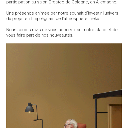
participation au salon Orgatec de Cologne, en Allemagne.
Une présence animée par notre souhait d'investir l’univers
du projet en l'imprégnant de l'atmosphère Treku.
Nous serons ravis de vous accueillir sur notre stand et de
vous faire part de nos nouveautés.