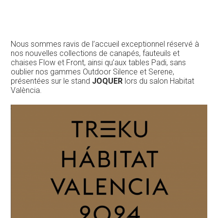
Nous sommes ravis de l’accueil exceptionnel réservé à
nos nouvelles collections de canapés, fauteuils et
chaises Flow et Front, ainsi qu’aux tables Padi, sans
oublier nos gammes Outdoor Silence et Serene,
présentées sur le stand
JOQUER
lors du salon Habitat
València.