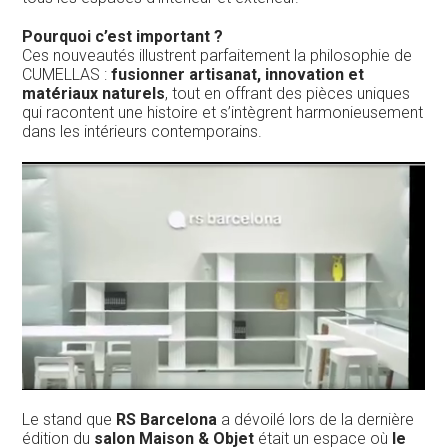
Pourquoi c’est important ?
Ces nouveautés illustrent parfaitement la philosophie de
CUMELLAS :
fusionner artisanat, innovation et
matériaux naturels
, tout en offrant des pièces uniques
qui racontent une histoire et s’intègrent harmonieusement
dans les intérieurs contemporains.
Le stand que
RS Barcelona
a dévoilé lors de la dernière
édition du
salon Maison & Objet
était un espace où
le